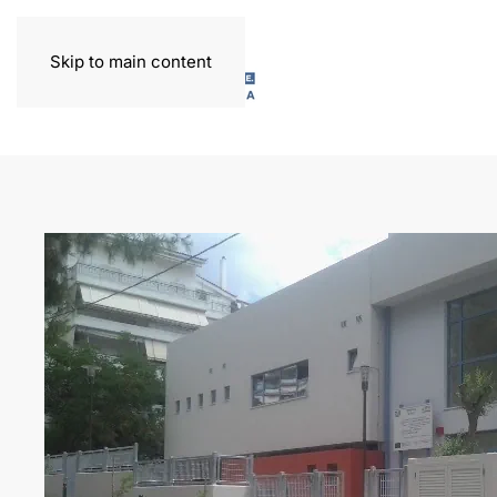
Skip to main content