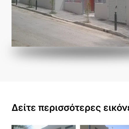
Δείτε περισσότερες εικόν