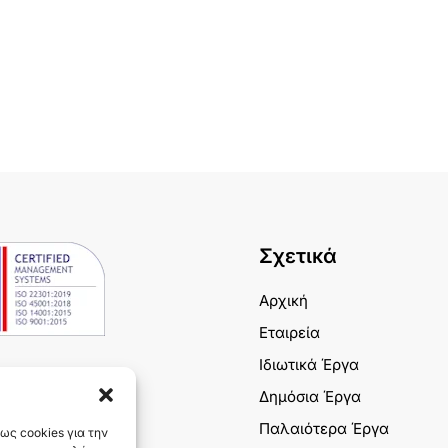
Σχετικά
Αρχική
Εταιρεία
Ιδιωτικά Έργα
Δημόσια Έργα
Παλαιότερα Έργα
ως cookies για την