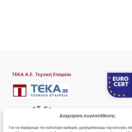
ΤΕΚΑ Α.Ε. Τεχνική Εταιρεία
Διαχείριση συγκατάθεσης
Για να παρέχουμε την καλύτερη εμπειρία, χρησιμοποιούμε τεχνολογίες όπ