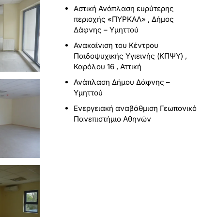
Αστική Ανάπλαση ευρύτερης
περιοχής «ΠΥΡΚΑΛ» , Δήμος
Δάφνης – Υμηττού
Ανακαίνιση του Κέντρου
Παιδοψυχικής Υγιεινής (ΚΠΨΥ) ,
Καρόλου 16 , Αττική
Ανάπλαση Δήμου Δάφνης –
Υμηττού
Ενεργειακή αναβάθμιση Γεωπονικό
Πανεπιστήμιο Αθηνών