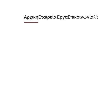
Αρχική
Εταιρεία
Έργα
Επικοινωνία