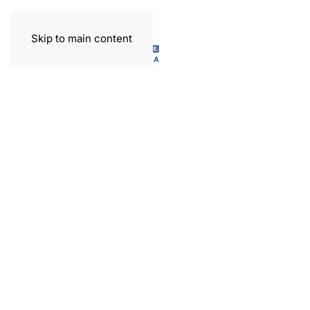
Skip to main content