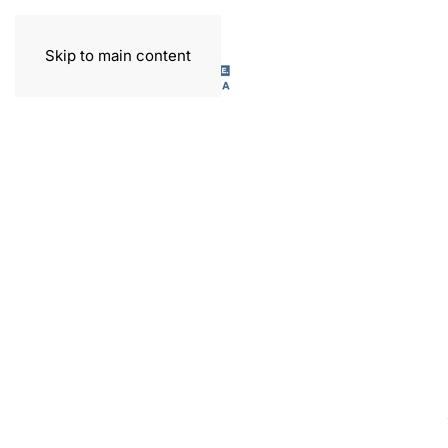
Skip to main content