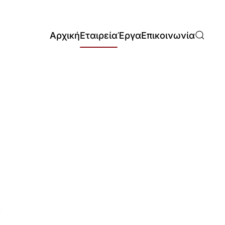
Αρχική
Εταιρεία
Έργα
Επικοινωνία