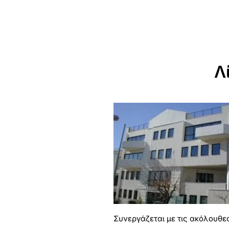
Λ
Συνεργάζεται με τις ακόλουθε