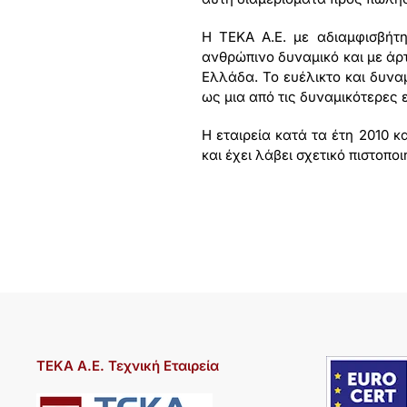
Η ΤΕΚΑ Α.Ε. με αδιαμφισβήτη
ανθρώπινο δυναμικό και με άρ
Ελλάδα. Το ευέλικτο και δυνα
ως μια από τις δυναμικότερες 
Η εταιρεία κατά τα έτη 2010 
και έχει λάβει σχετικό πιστοπο
ΤΕΚΑ Α.Ε. Τεχνική Εταιρεία