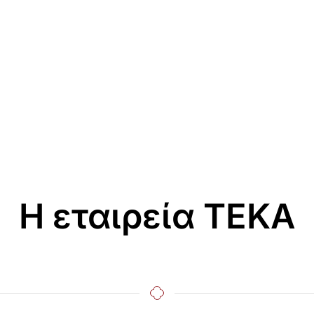
Η εταιρεία ΤΕΚΑ