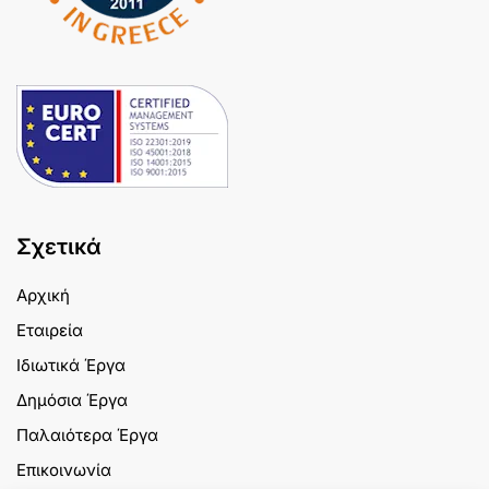
Σχετικά
Αρχική
Εταιρεία
Ιδιωτικά Έργα
Δημόσια Έργα
Παλαιότερα Έργα
Επικοινωνία