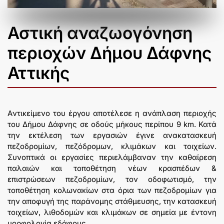
Αστική αναζωογόνηση
περιοχών Δήμου Δάφνης
Αττικής
Aντικείμενο του έργου αποτέλεσε η ανάπλαση περιοχής
του Δήμου Δάφνης σε οδούς μήκους περίπου 9 km. Κατά
την εκτέλεση των εργασιών έγινε ανακατασκευή
πεζοδρομίων, πεζόδρομων, κλιμάκων και τοιχείων.
Συνοπτικά οι εργασίες περιελάμβαναν την καθαίρεση
παλαιών και τοποθέτηση νέων κρασπέδων &
επιστρώσεων πεζοδρομίων, τον οδοφωτισμό, την
τοποθέτηση κολωνακίων στα όρια των πεζοδρομίων για
την αποφυγή της παράνομης στάθμευσης, την κατασκευή
τοιχείων, λιθοδομών και κλιμάκων σε σημεία με έντονη
μορφολογία εδάφους.