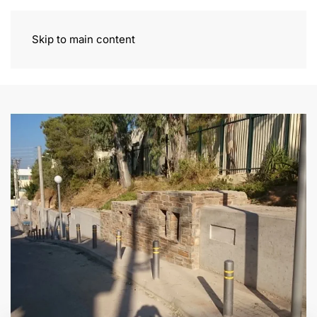
Skip to main content