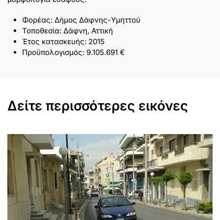
Φορέας: Δήμος Δάφνης-Υμηττού
Τοποθεσία: Δάφνη, Αττική
Έτος κατασκευής: 2015
Προϋπολογισμός: 9.105.691 €
Δείτε περισσότερες εικόνες