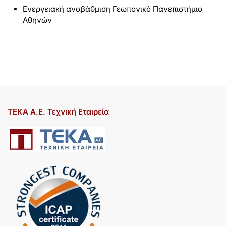
Ενεργειακή αναβάθμιση Γεωπονικό Πανεπιστήμιο
Αθηνών
ΤΕΚΑ Α.Ε. Τεχνική Εταιρεία